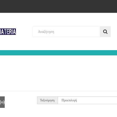
Ταξινόμηση:
(0)