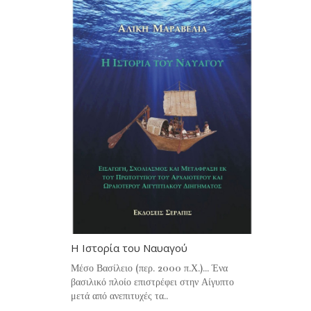
Η Ιστορία του Ναυαγού
Μέσο Βασίλειο (περ. 2000 π.Χ.)... Ένα
βασιλικό πλοίο επιστρέφει στην Αίγυπτο
μετά από ανεπιτυχές τα..