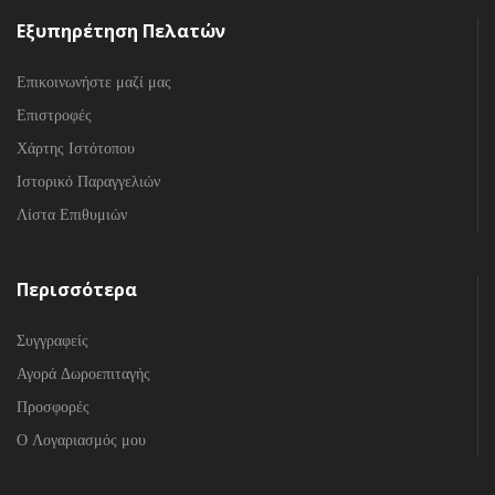
Εξυπηρέτηση Πελατών
Επικοινωνήστε μαζί μας
Επιστροφές
Χάρτης Ιστότοπου
Ιστορικό Παραγγελιών
Λίστα Επιθυμιών
Περισσότερα
Συγγραφείς
Αγορά Δωροεπιταγής
Προσφορές
Ο Λογαριασμός μου