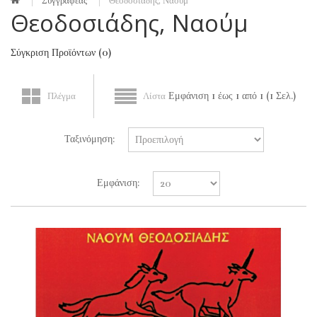
Συγγραφέας
Θεοδοσιάδης, Ναούμ
Θεοδοσιάδης, Ναούμ
Σύγκριση Προϊόντων (0)
Εμφάνιση 1 έως 1 από 1 (1 Σελ.)
Πλέγμα
Λίστα
Ταξινόμηση:
Εμφάνιση: