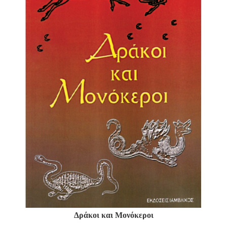
Δράκοι και Μονόκεροι