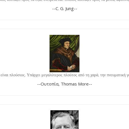
--C. G. Jung--
ς είναι πλούσιος. Υπάρχει μεγαλύτερος πλούτος από τη χαρά, την πνευματική 
--Ουτοπία, Thomas More--