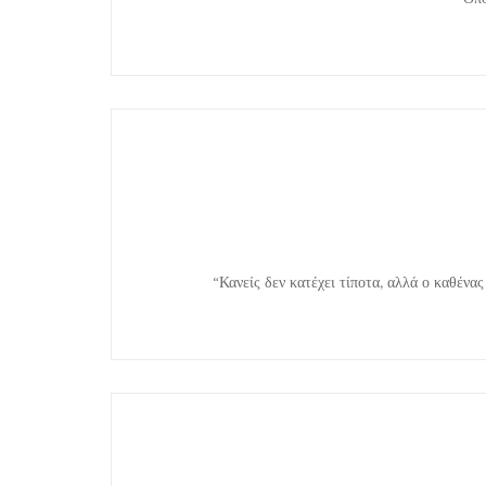
“Κανείς δεν κατέχει τίποτα, αλλά ο καθένα