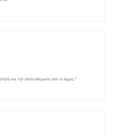
γαλήνη και την απελευθέρωση από το άγχος;”