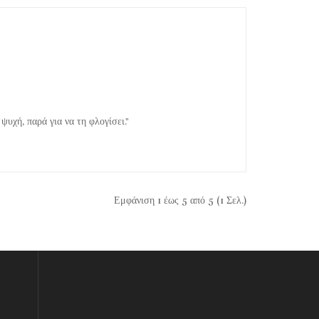
ψυχή, παρά για να τη φλογίσει."
Εμφάνιση 1 έως 5 από 5 (1 Σελ.)