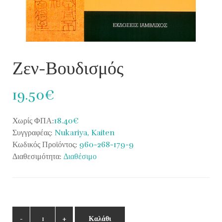
Ζεν-Βουδισμός
19.50€
Χωρίς ΦΠΑ:
18.40€
Συγγραφέας:
Nukariya, Kaiten
Κωδικός Προϊόντος:
960-268-179-9
Διαθεσιμότητα:
Διαθέσιμο
Καλάθι