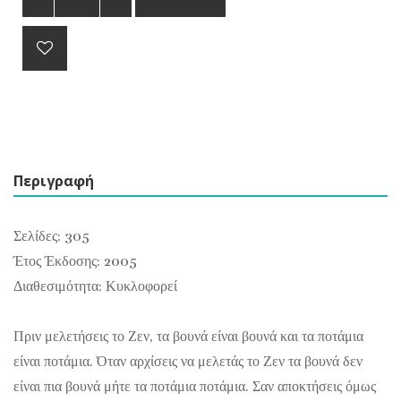
Περιγραφή
Σελίδες: 305
Έτος Έκδοσης: 2005
Διαθεσιμότητα: Κυκλοφορεί
Πριν μελετήσεις το Ζεν, τα βουνά είναι βουνά και τα ποτάμια
είναι ποτάμια. Όταν αρχίσεις να μελετάς το Ζεν τα βουνά δεν
είναι πια βουνά μήτε τα ποτάμια ποτάμια. Σαν αποκτήσεις όμως