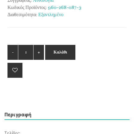
Συγγραφέας:
Ανθολογία
Κωδικός Προϊόντος:
960-268-087-3
Διαθεσιμότητα:
Εξαντλημένο
Καλάθι
Περιγραφή
Σελίδες: