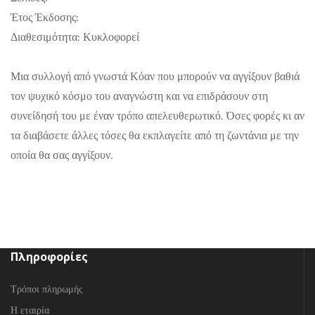
Έτος Έκδοσης:
Διαθεσιμότητα: Κυκλοφορεί
Μια συλλογή από γνωστά Κόαν που μπορούν να αγγίξουν βαθιά
τον ψυχικό κόσμο του αναγνώστη και να επιδράσουν στη
συνείδησή του με έναν τρόπο απελευθερωτικό. Όσες φορές κι αν
τα διαβάσετε άλλες τόσες θα εκπλαγείτε από τη ζωντάνια με την
οποία θα σας αγγίξουν.
Πληροφορίες
Τρόποι πληρωμής
Η εταιρία