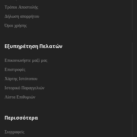
Τρόποι Αποστολής
Δήλωση απορρήτου
Όροι χρήσης
Εξυπηρέτηση Πελατών
Επικοινωνήστε μαζί μας
Επιστροφές
Χάρτης Ιστότοπου
Ιστορικό Παραγγελιών
Λίστα Επιθυμιών
Περισσότερα
Συγγραφείς