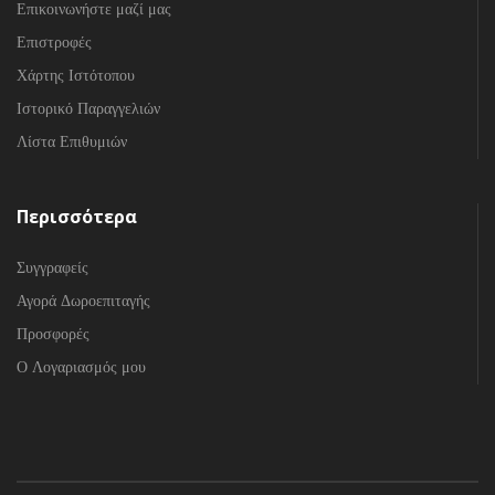
Επικοινωνήστε μαζί μας
Επιστροφές
Χάρτης Ιστότοπου
Ιστορικό Παραγγελιών
Λίστα Επιθυμιών
Περισσότερα
Συγγραφείς
Αγορά Δωροεπιταγής
Προσφορές
Ο Λογαριασμός μου