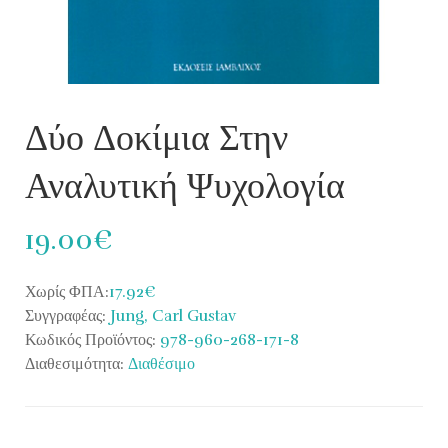
Δύο Δοκίμια Στην
Αναλυτική Ψυχολογία
19.00€
Χωρίς ΦΠΑ:
17.92€
Συγγραφέας:
Jung, Carl Gustav
Κωδικός Προϊόντος:
978-960-268-171-8
Διαθεσιμότητα:
Διαθέσιμο