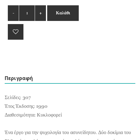
Καλάθι
Περιγραφή
Σελίδες: 307
Έτος Έκδοσης: 1990
Διαθεσιμότητα: Κυκλοφορεί
Ένα έργο για την ψυχολογία του ασυνείδητου. Δύο δοκίμια του