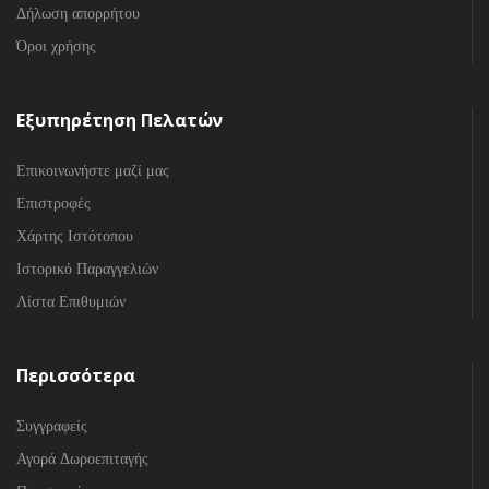
Δήλωση απορρήτου
Όροι χρήσης
Εξυπηρέτηση Πελατών
Επικοινωνήστε μαζί μας
Επιστροφές
Χάρτης Ιστότοπου
Ιστορικό Παραγγελιών
Λίστα Επιθυμιών
Περισσότερα
Συγγραφείς
Αγορά Δωροεπιταγής