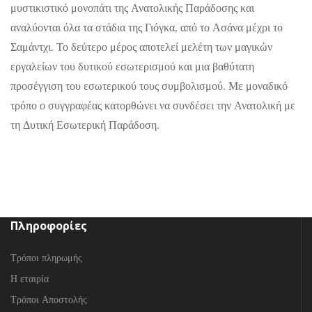
μυστικιστικό μονοπάτι της Ανατολικής Παράδοσης και
αναλύονται όλα τα στάδια της Γιόγκα, από το Ασάνα μέχρι το
Σαμάντχι. Το δεύτερο μέρος αποτελεί μελέτη των μαγικών
εργαλείων του δυτικού εσωτερισμού και μια βαθύτατη
προσέγγιση του εσωτερικού τους συμβολισμού. Με μοναδικό
τρόπο ο συγγραφέας κατορθώνει να συνδέσει την Ανατολική με
τη Δυτική Εσωτερική Παράδοση.
Πληροφορίες
Τρόποι πληρωμής
Η εταιρία
Τρόποι Αποστολής