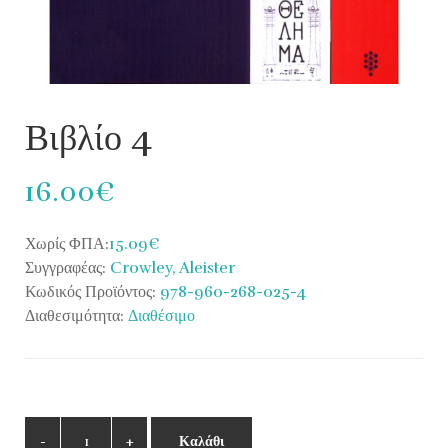
Βιβλίο 4
16.00€
Χωρίς ΦΠΑ:
15.09€
Συγγραφέας:
Crowley, Aleister
Κωδικός Προϊόντος:
978-960-268-025-4
Διαθεσιμότητα:
Διαθέσιμο
Καλάθι