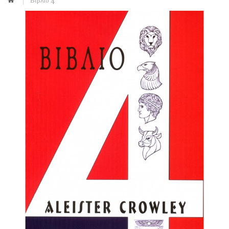
Βιβλίο 4