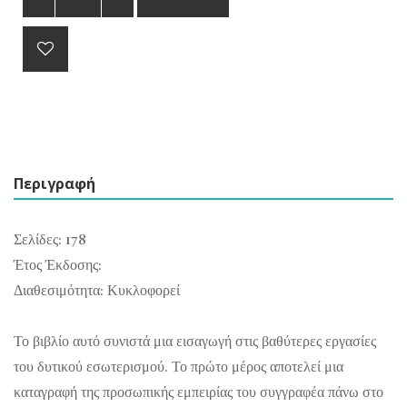
Περιγραφή
Σελίδες: 178
Έτος Έκδοσης:
Διαθεσιμότητα: Κυκλοφορεί
Το βιβλίο αυτό συνιστά μια εισαγωγή στις βαθύτερες εργασίες
του δυτικού εσωτερισμού. Το πρώτο μέρος αποτελεί μια
καταγραφή της προσωπικής εμπειρίας του συγγραφέα πάνω στο