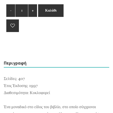
Καλάθι
Περιγραφή
Σελίδες: 407
Έτος Έκδοσης: 1997
Διαθεσιμότητα: Κυκλοφορεί
Ένα μοναδικό στο είδος του βιβλίο, στο οποίο σύγχρονοι