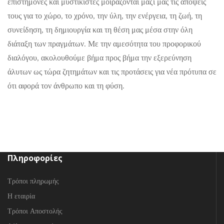
επιστήμονες και μυστικιστές μοιράζονται μαζί μας τις απόψεις
τους για το χώρο, το χρόνο, την ύλη, την ενέργεια, τη ζωή, τη
συνείδηση, τη δημιουργία και τη θέση μας μέσα στην όλη
διάταξη των πραγμάτων. Με την αμεσότητα του προφορικού
διαλόγου, ακολουθούμε βήμα προς βήμα την εξερεύνηση
άλυτων ως τώρα ζητημάτων και τις προτάσεις για νέα πρότυπα σε
ότι αφορά τον άνθρωπο και τη φύση.
Πληροφορίες
Τρόποι πληρωμής
Η εταιρία
Τρόποι Αποστολής