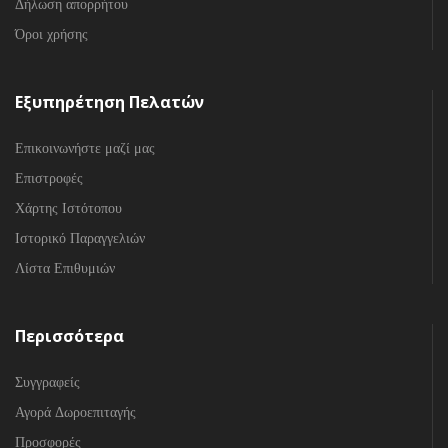
Δήλωση απορρήτου
Όροι χρήσης
Εξυπηρέτηση Πελατών
Επικοινωνήστε μαζί μας
Επιστροφές
Χάρτης Ιστότοπου
Ιστορικό Παραγγελιών
Λίστα Επιθυμιών
Περισσότερα
Συγγραφείς
Αγορά Δωροεπιταγής
Προσφορές