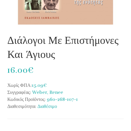
Διάλογοι Με Επιστήμονες
Και Άγιους
16.00€
Χωρίς ΦΠΑ:
15.09€
Συγγραφέας:
Weber, Renee
Κωδικός Προϊόντος:
960-268-107-1
Διαθεσιμότητα:
Διαθέσιμο