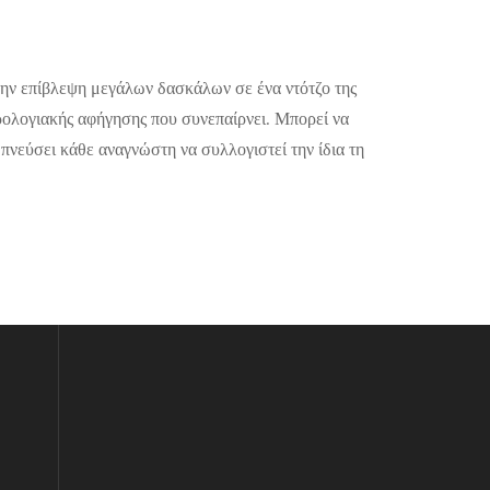
 την επίβλεψη μεγάλων δασκάλων σε ένα ντότζο της
ερολογιακής αφήγησης που συνεπαίρνει. Μπορεί να
πνεύσει κάθε αναγνώστη να συλλογιστεί την ίδια τη