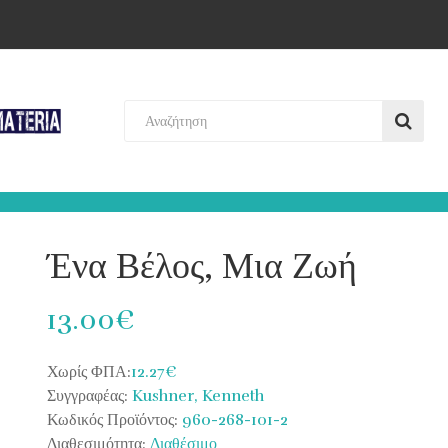
Ένα Βέλος, Μια Ζωή
13.00€
Χωρίς ΦΠΑ:
12.27€
Συγγραφέας:
Kushner, Kenneth
Κωδικός Προϊόντος:
960-268-101-2
Διαθεσιμότητα:
Διαθέσιμο