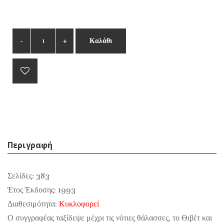
Καλάθι
Περιγραφή
Σελίδες: 383
Έτος Έκδοσης: 1993
Διαθεσιμότητα:
Κυκλοφορεί
Ο συγγραφέας ταξίδεψε μέχρι τις νότιες θάλασσες, το Θιβέτ και