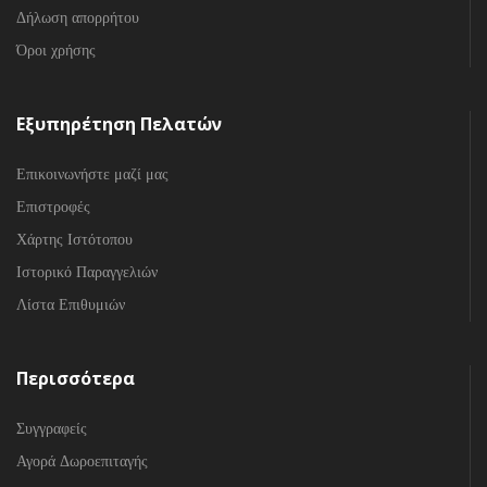
Δήλωση απορρήτου
Όροι χρήσης
Εξυπηρέτηση Πελατών
Επικοινωνήστε μαζί μας
Επιστροφές
Χάρτης Ιστότοπου
Ιστορικό Παραγγελιών
Λίστα Επιθυμιών
Περισσότερα
Συγγραφείς
Αγορά Δωροεπιταγής