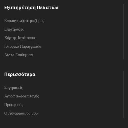
Εξυπηρέτηση Πελατών
Επικοινωνήστε μαζί μας
Επιστροφές
Χάρτης Ιστότοπου
Ιστορικό Παραγγελιών
Λίστα Επιθυμιών
Περισσότερα
Συγγραφείς
Αγορά Δωροεπιταγής
Προσφορές
Ο Λογαριασμός μου