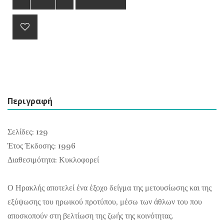
Περιγραφή
Σελίδες: 129
Έτος Έκδοσης: 1996
Διαθεσιμότητα: Κυκλοφορεί
Ο Ηρακλής αποτελεί ένα έξοχο δείγμα της μετουσίωσης και της
εξύψωσης του ηρωικού προτύπου, μέσω των άθλων του που
αποσκοπούν στη βελτίωση της ζωής της κοινότητας.