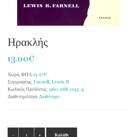
Ηρακλής
13.00€
Χωρίς ΦΠΑ:
12.27€
Συγγραφέας:
Farnell, Lewis R.
Κωδικός Προϊόντος:
960-268-095-4
Διαθεσιμότητα:
Διαθέσιμο
Καλάθι