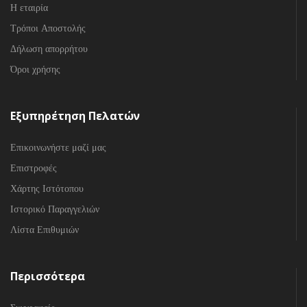
Η εταιρία
Τρόποι Αποστολής
Δήλωση απορρήτου
Όροι χρήσης
Εξυπηρέτηση Πελατών
Επικοινωνήστε μαζί μας
Επιστροφές
Χάρτης Ιστότοπου
Ιστορικό Παραγγελιών
Λίστα Επιθυμιών
Περισσότερα