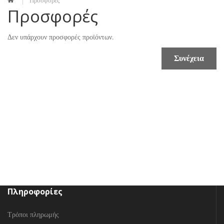
Προσφορές
Προσφορές
Δεν υπάρχουν προσφορές προϊόντων.
Συνέχεια
Πληροφορίες
Τρόποι πληρωμής