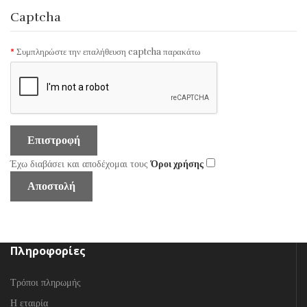
Captcha
Συμπληρώστε την επαλήθευση captcha παρακάτω
Επιστροφή
Έχω διαβάσει και αποδέχομαι τους
Όροι χρήσης
Πληροφορίες
Τρόποι πληρωμής
Η εταιρία