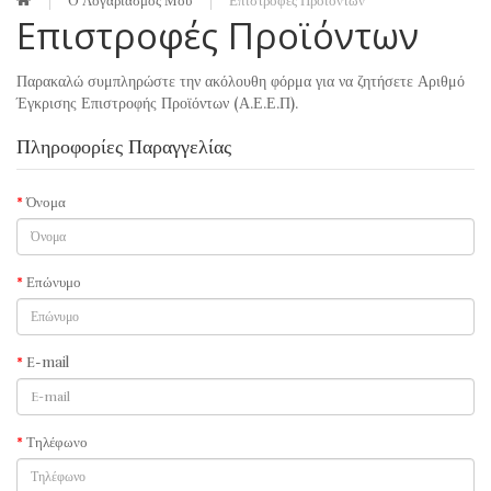
O Λογαριασμός Μου
Επιστροφές Προϊόντων
Επιστροφές Προϊόντων
Παρακαλώ συμπληρώστε την ακόλουθη φόρμα για να ζητήσετε Αριθμό
Έγκρισης Επιστροφής Προϊόντων (Α.Ε.Ε.Π).
Πληροφορίες Παραγγελίας
Όνομα
Επώνυμο
E-mail
Τηλέφωνο