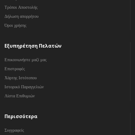
Τρόποι Αποστολής
Δήλωση απορρήτου
Όροι χρήσης
Εξυπηρέτηση Πελατών
Επικοινωνήστε μαζί μας
Επιστροφές
Χάρτης Ιστότοπου
Ιστορικό Παραγγελιών
Λίστα Επιθυμιών
Περισσότερα
Συγγραφείς