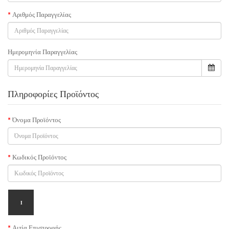
Αριθμός Παραγγελίας
Ημερομηνία Παραγγελίας
Πληροφορίες Προϊόντος
Όνομα Προϊόντος
Κωδικός Προϊόντος
Αιτία Επιστροφής