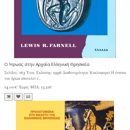
Ο Ήρωας στην Αρχαία Ελληνική Θρησκεία
Σελίδες: 163 Έτος Έκδοσης: 1996 Διαθεσιμότητα: Κυκλοφορεί Η έννοια
του ήρωα αποτελεί ε..
14.00€
Χωρίς ΦΠΑ: 13.21€