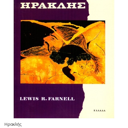
Ηρακλής