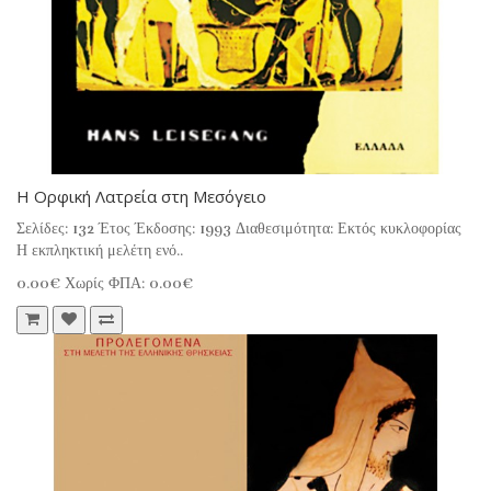
Η Ορφική Λατρεία στη Μεσόγειο
Σελίδες: 132 Έτος Έκδοσης: 1993 Διαθεσιμότητα: Εκτός κυκλοφορίας
Η εκπληκτική μελέτη ενό..
0.00€
Χωρίς ΦΠΑ: 0.00€