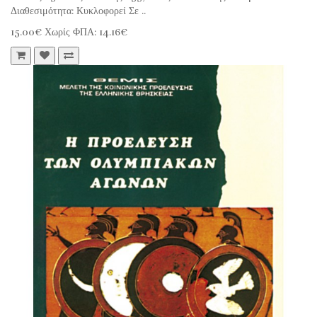
Διαθεσιμότητα: Κυκλοφορεί Σε ..
15.00€
Χωρίς ΦΠΑ: 14.16€