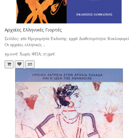
Αρχαίες Ελληνικές Γιορτές
Σελίδες: 261 Ημερομηνία Έκδοσης: 1996 Διαθεσιμότητα: Κυκλοφορεί
Οι αρχαίες ελληνικές ..
19.00€
Χωρίς ΦΠΑ: 17.92€