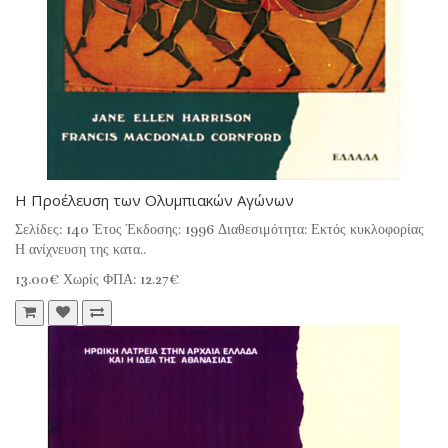
Η Προέλευση των Ολυμπιακών Αγώνων
Σελίδες: 140 Έτος Έκδοσης: 1996 Διαθεσιμότητα: Εκτός κυκλοφορίας
Η ανίχνευση της κατα..
13.00€
Χωρίς ΦΠΑ: 12.27€