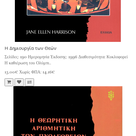
Η Δημιουργία των Θεών
Σελίδες: 190 Ημερομηνία Έκδοσης: 1996 Διαθεσιμότητα: Κυκλοφορεί
Η καθιέρωση του Ολύμπι..
15.00€
Χωρίς ΦΠΑ: 14.16€