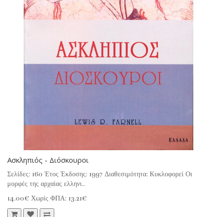
Ασκληπιός - Διόσκουροι
Σελίδες: 160 Έτος Έκδοσης: 1997 Διαθεσιμότητα: Κυκλοφορεί Οι
μορφές της αρχαίας ελληνι..
14.00€
Χωρίς ΦΠΑ: 13.21€