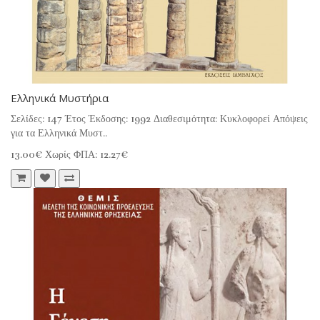
Ελληνικά Μυστήρια
Σελίδες: 147 Έτος Έκδοσης: 1992 Διαθεσιμότητα: Κυκλοφορεί Απόψεις
για τα Ελληνικά Μυστ..
13.00€
Χωρίς ΦΠΑ: 12.27€