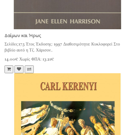
Δαίμων και Ήρως
Σελίδες:175 Έτος Έκδοσης: 1997 Διαθεσιμότητα: Κυκλοφορεί Στο
βιβλίο αυτό η Τζ. Χάρισον..
14.00€
Χωρίς ΦΠΑ: 13.21€