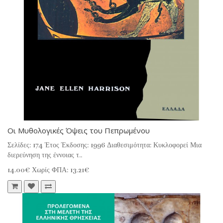
Οι Μυθολογικές Όψεις του Πεπρωμένου
Σελίδες: 174 Έτος Έκδοσης: 1996 Διαθεσιμότητα: Κυκλοφορεί Μια
διερεύνηση της έννοιας τ..
14.00€
Χωρίς ΦΠΑ: 13.21€