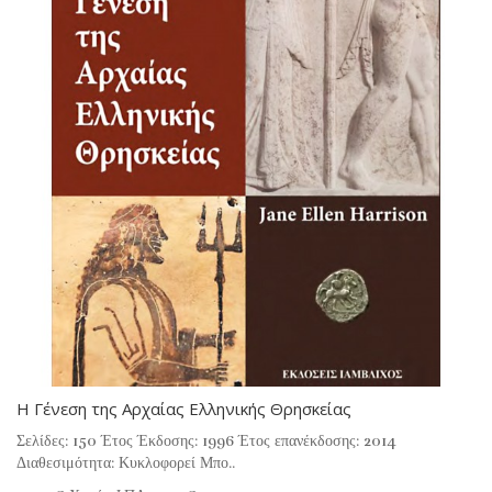
Η Γένεση της Αρχαίας Ελληνικής Θρησκείας
Σελίδες: 150 Έτος Έκδοσης: 1996 Έτος επανέκδοσης: 2014
Διαθεσιμότητα: Κυκλοφορεί Μπο..