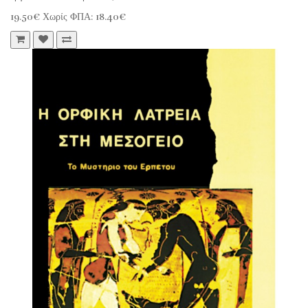
19.50€
Χωρίς ΦΠΑ: 18.40€