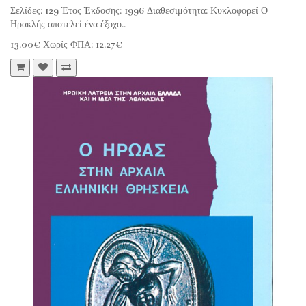
Σελίδες: 129 Έτος Έκδοσης: 1996 Διαθεσιμότητα: Κυκλοφορεί Ο
Ηρακλής αποτελεί ένα έξοχο..
13.00€
Χωρίς ΦΠΑ: 12.27€