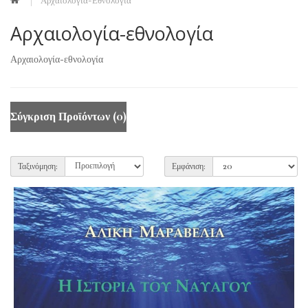
Αρχαιολογία-Εθνολογία
Αρχαιολογία-εθνολογία
Αρχαιολογία-εθνολογία
Σύγκριση Προϊόντων (0)
Ταξινόμηση:
Εμφάνιση: