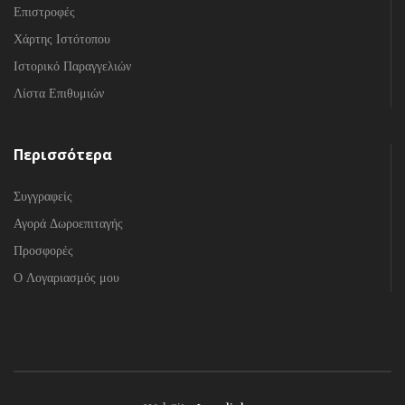
Επιστροφές
Χάρτης Ιστότοπου
Ιστορικό Παραγγελιών
Λίστα Επιθυμιών
Περισσότερα
Συγγραφείς
Αγορά Δωροεπιταγής
Προσφορές
Ο Λογαριασμός μου