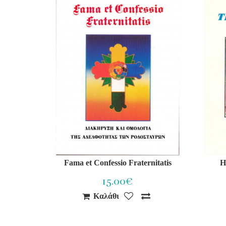
Fama et Confessio Fraternitatis
Η
15.00€
Καλάθι