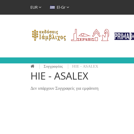
EUR
El-Gr
Συγγραφέας
HIE - ASALEX
HIE - ASALEX
Δεν υπάρχουν Συγγραφείς για εμφάνιση