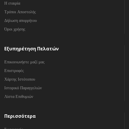
Η εταιρία
Τρόποι Αποστολής
Δήλωση απορρήτου
Όροι χρήσης
Εξυπηρέτηση Πελατών
Επικοινωνήστε μαζί μας
Επιστροφές
Χάρτης Ιστότοπου
Ιστορικό Παραγγελιών
Λίστα Επιθυμιών
Περισσότερα