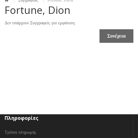
Συγγραφέας
Fortune, Dion
Fortune, Dion
Δεν υπάρχουν Συγγραφείς για εμφάνιση
Συνέχεια
Πληροφορίες
Τρόποι πληρωμής