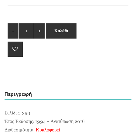
Καλάθι
Περιγραφή
Σελίδες: 359
Έτος Έκδοσης: 1994 - Ανατύπωση 2016
Διαθεσιμότητα:
Κυκλοφορεί