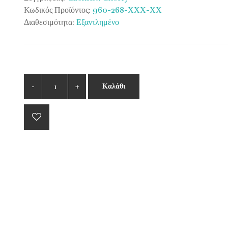
Κωδικός Προϊόντος:
960-268-ΧΧΧ-ΧΧ
Διαθεσιμότητα:
Εξαντλημένο
Καλάθι