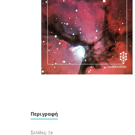
Περιγραφή
Σελίδες: 72