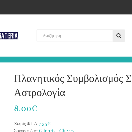
Πλανητικός Συμβολισμός Σ
Αστρολογία
8.00€
Χωρίς ΦΠΑ:
7.55€
Συγγραφέας:
Gilchrist, Cherry