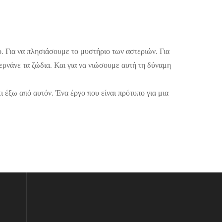
. Για να πλησιάσουμε το μυστήριο των αστεριών. Για
ρνάνε τα ζώδια. Και για να νιώσουμε αυτή τη δύναμη
ι έξω από αυτόν. Ένα έργο που είναι πρότυπο για μια