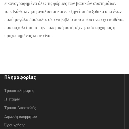
εικονογραφημένα όλες τις φόρμες των βασικών συστημάτων
του. Κάθε κίνηση αναλύεται και επεξηγείται διεξοδικά από έναν
πολύ μεγάλο δάσκαλο, σε ένα βιβλίο που πρέπει να έχει καθένας
που ασχολείται με την πολεμική αυτή τέχνη, όσο αρχάριος ή
προχωρημένος κι αν είναι.
Πληροφορίες
Τρόποι πληρωμής
Η εταιρία
Τρόποι Αποστολής
Δήλωση απορρήτου
Όροι χρήσης