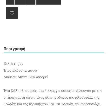
Περιγραφή
Σελίδες: 372
Έτος Έκδοσης: 2000
Διαθεσιμότητα: Κυκλοφορεί
Ένα βιβλίο θησαυρός, μια βίβλος για όσους ασχολούνται με την
υπέροχη αυτή τέχνη. Ένας πλήρης οδηγός της φιλοσοφίας, της
θεωρίας και της τεχνικής του Τάι Τσι Τσουάν, που παρουσιάζει