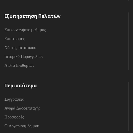
Εξυπηρέτηση Πελατών
Επικοινωνήστε μαζί μας
Επιστροφές
Χάρτης Ιστότοπου
Ιστορικό Παραγγελιών
Λίστα Επιθυμιών
Περισσότερα
Συγγραφείς
Αγορά Δωροεπιταγής
Προσφορές
Ο Λογαριασμός μου