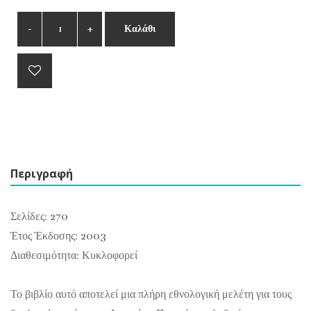
Καλάθι
Περιγραφή
Σελίδες: 270
Έτος Έκδοσης: 2003
Διαθεσιμότητα: Κυκλοφορεί
Το βιβλίο αυτό αποτελεί μια πλήρη εθνολογική μελέτη για τους