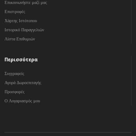
Επικοινωνήστε μαζί μας
Επιστροφές
Χάρτης Ιστότοπου
Ιστορικό Παραγγελιών
Λίστα Επιθυμιών
Περισσότερα
Συγγραφείς
Αγορά Δωροεπιταγής
Προσφορές
Ο Λογαριασμός μου