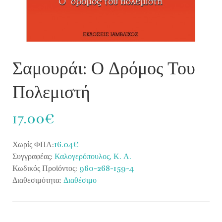
Σαμουράι: Ο Δρόμος Του
Πολεμιστή
17.00€
Χωρίς ΦΠΑ:
16.04€
Συγγραφέας:
Καλογερόπουλος, Κ. Α.
Κωδικός Προϊόντος:
960-268-159-4
Διαθεσιμότητα:
Διαθέσιμο