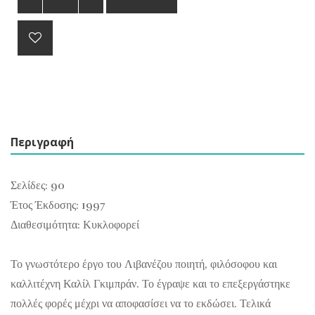
Περιγραφή
Σελίδες: 90
Έτος Έκδοσης: 1997
Διαθεσιμότητα: Κυκλοφορεί
Το γνωστότερο έργο του Λιβανέζου ποιητή, φιλόσοφου και
καλλιτέχνη Καλίλ Γκιμπράν. Το έγραψε και το επεξεργάστηκε
πολλές φορές μέχρι να αποφασίσει να το εκδώσει. Τελικά