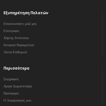
Εξυπηρέτηση Πελατών
Επικοινωνήστε μαζί μας
Επιστροφές
Χάρτης Ιστότοπου
Ιστορικό Παραγγελιών
Λίστα Επιθυμιών
Περισσότερα
Συγγραφείς
Αγορά Δωροεπιταγής
Προσφορές
Ο Λογαριασμός μου