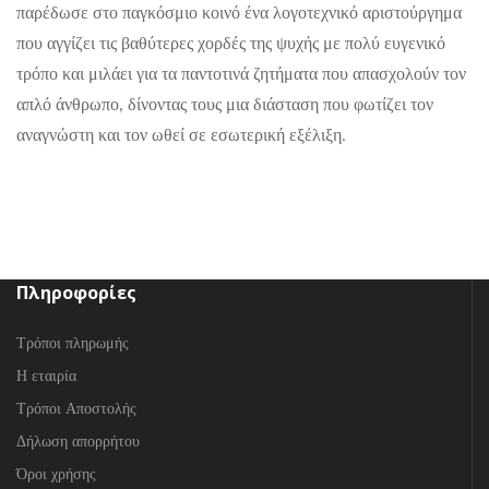
παρέδωσε στο παγκόσμιο κοινό ένα λογοτεχνικό αριστούργημα
που αγγίζει τις βαθύτερες χορδές της ψυχής με πολύ ευγενικό
τρόπο και μιλάει για τα παντοτινά ζητήματα που απασχολούν τον
απλό άνθρωπο, δίνοντας τους μια διάσταση που φωτίζει τον
αναγνώστη και τον ωθεί σε εσωτερική εξέλιξη.
Πληροφορίες
Τρόποι πληρωμής
Η εταιρία
Τρόποι Αποστολής
Δήλωση απορρήτου
Όροι χρήσης