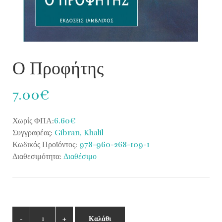
Ο Προφήτης
7.00€
Χωρίς ΦΠΑ:
6.60€
Συγγραφέας:
Gibran, Khalil
Κωδικός Προϊόντος:
978-960-268-109-1
Διαθεσιμότητα:
Διαθέσιμο
Καλάθι