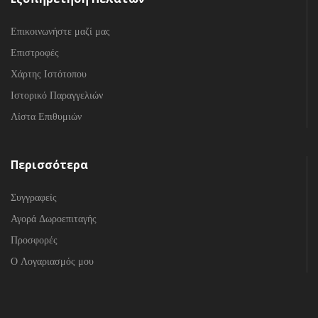
Επικοινωνήστε μαζί μας
Επιστροφές
Χάρτης Ιστότοπου
Ιστορικό Παραγγελιών
Λίστα Επιθυμιών
Περισσότερα
Συγγραφείς
Αγορά Δωροεπιταγής
Προσφορές
Ο Λογαριασμός μου