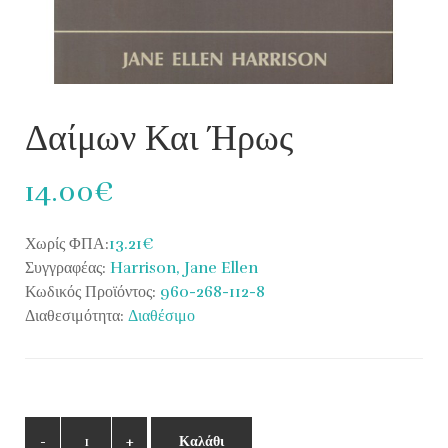
Δαίμων Και Ήρως
14.00€
Χωρίς ΦΠΑ:
13.21€
Συγγραφέας:
Harrison, Jane Ellen
Κωδικός Προϊόντος:
960-268-112-8
Διαθεσιμότητα:
Διαθέσιμο
Καλάθι