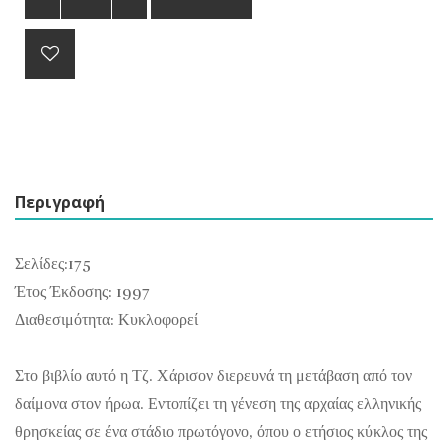
Περιγραφή
Σελίδες:175
Έτος Έκδοσης: 1997
Διαθεσιμότητα: Κυκλοφορεί
Στο βιβλίο αυτό η Τζ. Χάρισον διερευνά τη μετάβαση από τον
δαίμονα στον ήρωα. Εντοπίζει τη γένεση της αρχαίας ελληνικής
θρησκείας σε ένα στάδιο πρωτόγονο, όπου ο ετήσιος κύκλος της